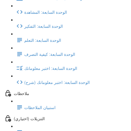
الوحدة السابعة: المشاهدة
الوحدة السابعة: التفكير
الوحدة السابعة: التعلم
الوحدة السابعة: كيفية التصرف
الوحدة السابعة: اختبر معلوماتك
(شرح) الوحدة السابعة: اختبر معلوماتك
ملاحظات
استبيان الملاحظات
(اختياري) التنزيلات