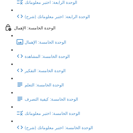
الوحدة الرابعة: اختبر معلوماتك
(شرح) الوحدة الرابعة: اختبر معلوماتك
الوحدة الخامسة: الإهمال
الوحدة الخامسة: الإهمال
الوحدة الخامسة: المشاهدة
الوحدة الخامسة: التفكير
الوحدة الخامسة: التعلم
الوحدة الخامسة: كيفية التصرف
الوحدة الخامسة: اختبر معلوماتك
(شرح) الوحدة الخامسة: اختبر معلوماتك