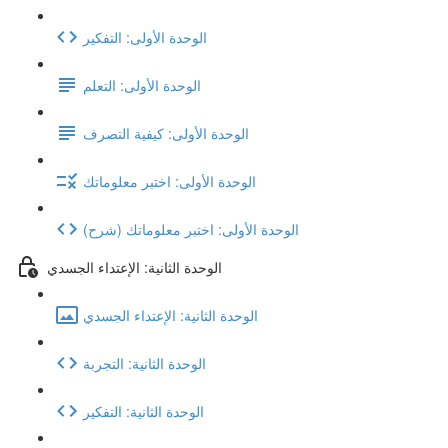
الوحدة الأولى: التفكير
الوحدة الأولى: التعلم
الوحدة الأولى: كيفية التصرف
الوحدة الأولى: اختبر معلوماتك
(شرح) الوحدة الأولى: اختبر معلوماتك
الوحدة الثانية: الإعتداء الجسدي
الوحدة الثانية: الإعتداء الجسدي
الوحدة الثانية: التجربة
الوحدة الثانية: التفكير