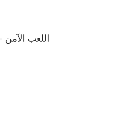
اللعب الآمن -