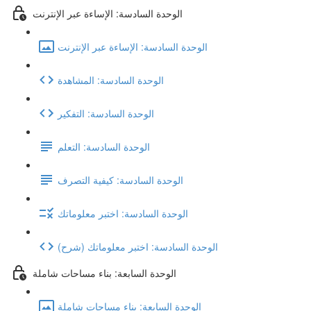
الوحدة السادسة: الإساءة عبر الإنترنت
الوحدة السادسة: الإساءة عبر الإنترنت
الوحدة السادسة: المشاهدة
الوحدة السادسة: التفكير
الوحدة السادسة: التعلم
الوحدة السادسة: كيفية التصرف
الوحدة السادسة: اختبر معلوماتك
(شرح) الوحدة السادسة: اختبر معلوماتك
الوحدة السابعة: بناء مساحات شاملة
الوحدة السابعة: بناء مساحات شاملة