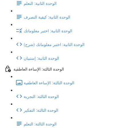
الوحدة الثانية: التعلم
الوحدة الثانية: كيفية التصرف
الوحدة الثانية: اختبر معلوماتك
(شرح) الوحدة الثانية: اختبر معلوماتك
الوحدة الثانية: إستبيان
الوحدة الثالثة: الإساءة العاطفية
الوحدة الثالثة: الإساءة العاطفية
الوحدة الثالثة: التجربة
الوحدة الثالثة: التفكير
الوحدة الثالثة: التعلم