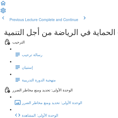
Previous Lecture
Complete and Continue
 الحماية في الرياضة من أجل التنمية
الترحيب
رسالة ترحيب
إستبيان
منهجية الدورة التدريبية
الوحدة الأولى: تحديد ومنع مخاطر الضرر
الوحدة الأولى: تحديد ومنع مخاطر الضرر
الوحدة الأولى: المشاهدة