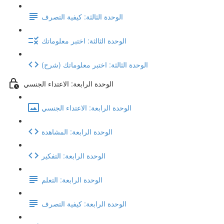
الوحدة الثالثة: كيفية التصرف
الوحدة الثالثة: اختبر معلوماتك
(شرح) الوحدة الثالثة: اختبر معلوماتك
الوحدة الرابعة: الاعتداء الجنسي
الوحدة الرابعة: الاعتداء الجنسي
الوحدة الرابعة: المشاهدة
الوحدة الرابعة: التفكير
الوحدة الرابعة: التعلم
الوحدة الرابعة: كيفية التصرف