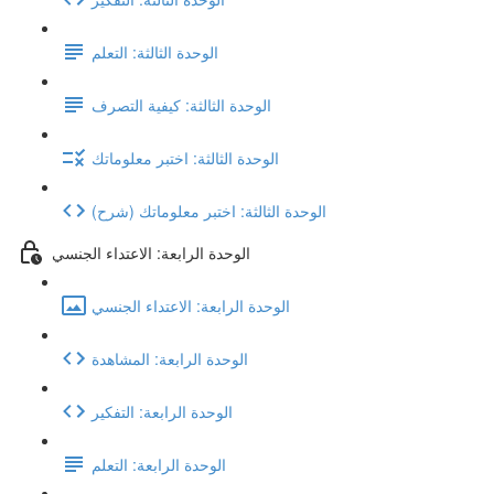
الوحدة الثالثة: التعلم
الوحدة الثالثة: كيفية التصرف
الوحدة الثالثة: اختبر معلوماتك
(شرح) الوحدة الثالثة: اختبر معلوماتك
الوحدة الرابعة: الاعتداء الجنسي
الوحدة الرابعة: الاعتداء الجنسي
الوحدة الرابعة: المشاهدة
الوحدة الرابعة: التفكير
الوحدة الرابعة: التعلم