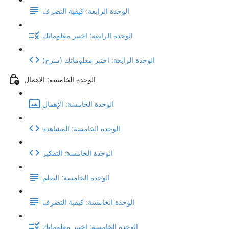
الوحدة الرابعة: كيفية التصرف
الوحدة الرابعة: اختبر معلوماتك
(شرح) الوحدة الرابعة: اختبر معلوماتك
الوحدة الخامسة: الإهمال
الوحدة الخامسة: الإهمال
الوحدة الخامسة: المشاهدة
الوحدة الخامسة: التفكير
الوحدة الخامسة: التعلم
الوحدة الخامسة: كيفية التصرف
الوحدة الخامسة: اختبر معلوماتك