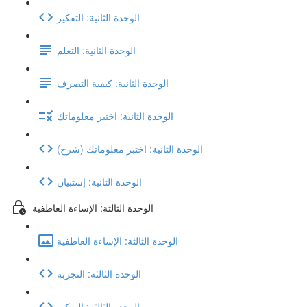
الوحدة الثانية: التفكير
الوحدة الثانية: التعلم
الوحدة الثانية: كيفية التصرف
الوحدة الثانية: اختبر معلوماتك
(شرح) الوحدة الثانية: اختبر معلوماتك
الوحدة الثانية: إستبيان
الوحدة الثالثة: الإساءة العاطفية
الوحدة الثالثة: الإساءة العاطفية
الوحدة الثالثة: التجربة
الوحدة الثالثة: التفكير