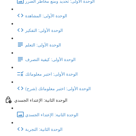
الوحدة الأولى: تحديد ومنع مخاطر الضرر
الوحدة الأولى: المشاهدة
الوحدة الأولى: التفكير
الوحدة الأولى: التعلم
الوحدة الأولى: كيفية التصرف
الوحدة الأولى: اختبر معلوماتك
(شرح) الوحدة الأولى: اختبر معلوماتك
الوحدة الثانية: الإعتداء الجسدي
الوحدة الثانية: الإعتداء الجسدي
الوحدة الثانية: التجربة