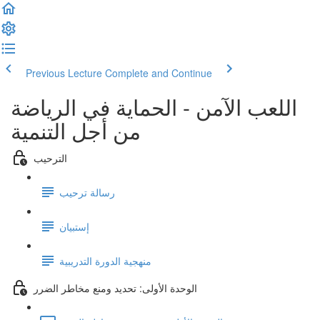
Previous Lecture
Complete and Continue
اللعب الآمن - الحماية في الرياضة
من أجل التنمية
الترحيب
رسالة ترحيب
إستبيان
منهجية الدورة التدريبية
الوحدة الأولى: تحديد ومنع مخاطر الضرر