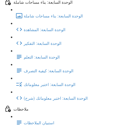
الوحدة السابعة: بناء مساحات شاملة
الوحدة السابعة: بناء مساحات شاملة
الوحدة السابعة: المشاهدة
الوحدة السابعة: التفكير
الوحدة السابعة: التعلم
الوحدة السابعة: كيفية التصرف
الوحدة السابعة: اختبر معلوماتك
(شرح) الوحدة السابعة: اختبر معلوماتك
ملاحظات
استبيان الملاحظات