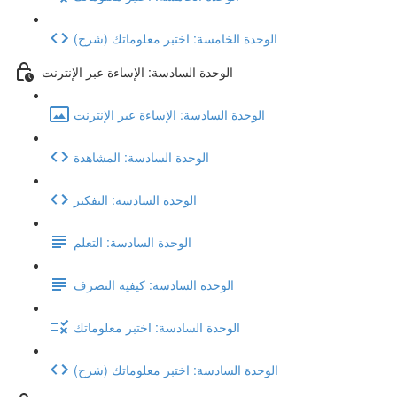
(شرح) الوحدة الخامسة: اختبر معلوماتك
الوحدة السادسة: الإساءة عبر الإنترنت
الوحدة السادسة: الإساءة عبر الإنترنت
الوحدة السادسة: المشاهدة
الوحدة السادسة: التفكير
الوحدة السادسة: التعلم
الوحدة السادسة: كيفية التصرف
الوحدة السادسة: اختبر معلوماتك
(شرح) الوحدة السادسة: اختبر معلوماتك