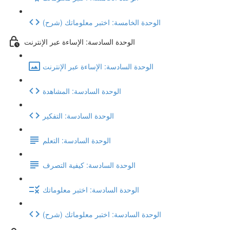
(شرح) الوحدة الخامسة: اختبر معلوماتك
الوحدة السادسة: الإساءة عبر الإنترنت
الوحدة السادسة: الإساءة عبر الإنترنت
الوحدة السادسة: المشاهدة
الوحدة السادسة: التفكير
الوحدة السادسة: التعلم
الوحدة السادسة: كيفية التصرف
الوحدة السادسة: اختبر معلوماتك
(شرح) الوحدة السادسة: اختبر معلوماتك