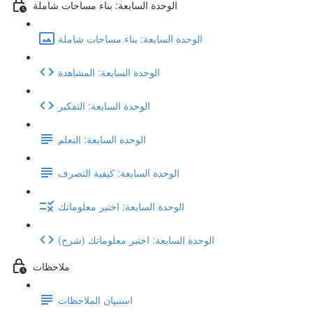
الوحدة السابعة: بناء مساحات شاملة
الوحدة السابعة: بناء مساحات شاملة
الوحدة السابعة: المشاهدة
الوحدة السابعة: التفكير
الوحدة السابعة: التعلم
الوحدة السابعة: كيفية التصرف
الوحدة السابعة: اختبر معلوماتك
(شرح) الوحدة السابعة: اختبر معلوماتك
ملاحظات
استبيان الملاحظات