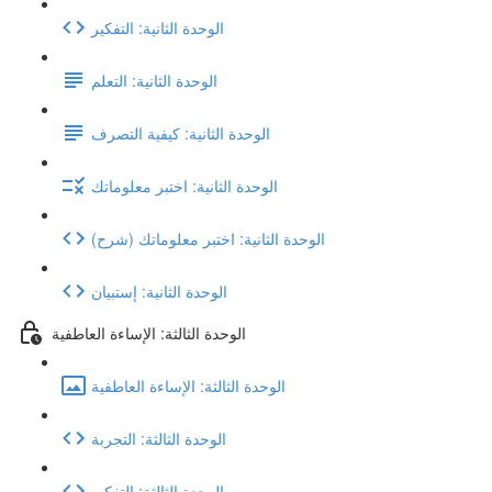
الوحدة الثانية: التفكير
الوحدة الثانية: التعلم
الوحدة الثانية: كيفية التصرف
الوحدة الثانية: اختبر معلوماتك
(شرح) الوحدة الثانية: اختبر معلوماتك
الوحدة الثانية: إستبيان
الوحدة الثالثة: الإساءة العاطفية
الوحدة الثالثة: الإساءة العاطفية
الوحدة الثالثة: التجربة
الوحدة الثالثة: التفكير