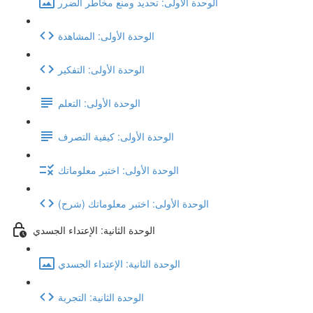
الوحدة الأولى: تحديد ومنع مخاطر الضرر
الوحدة الأولى: المشاهدة
الوحدة الأولى: التفكير
الوحدة الأولى: التعلم
الوحدة الأولى: كيفية التصرف
الوحدة الأولى: اختبر معلوماتك
(شرح) الوحدة الأولى: اختبر معلوماتك
الوحدة الثانية: الإعتداء الجسدي
الوحدة الثانية: الإعتداء الجسدي
الوحدة الثانية: التجربة