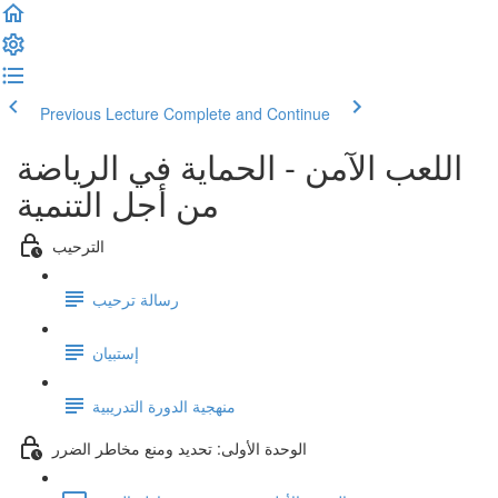
Previous Lecture
Complete and Continue
اللعب الآمن - الحماية في الرياضة
من أجل التنمية
الترحيب
رسالة ترحيب
إستبيان
منهجية الدورة التدريبية
الوحدة الأولى: تحديد ومنع مخاطر الضرر