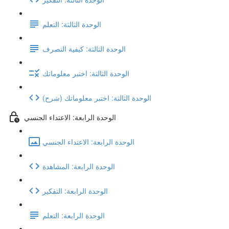
الوحدة الثالثة: التعلم
الوحدة الثالثة: كيفية التصرف
الوحدة الثالثة: اختبر معلوماتك
(شرح) الوحدة الثالثة: اختبر معلوماتك
الوحدة الرابعة: الاعتداء الجنسي
الوحدة الرابعة: الاعتداء الجنسي
الوحدة الرابعة: المشاهدة
الوحدة الرابعة: التفكير
الوحدة الرابعة: التعلم