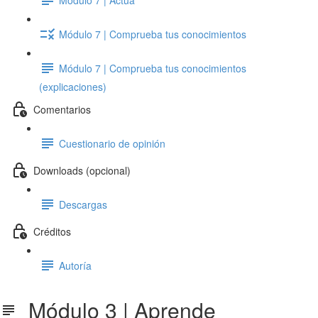
Módulo 7 | Comprueba tus conocimientos
Módulo 7 | Comprueba tus conocimientos
(explicaciones)
Comentarios
Cuestionario de opinión
Downloads (opcional)
Descargas
Créditos
Autoría
Módulo 3 | Aprende