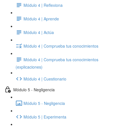
Módulo 4 | Reflexiona
Módulo 4 | Aprende
Módulo 4 | Actúa
Módulo 4 | Comprueba tus conocimientos
Módulo 4 | Comprueba tus conocimientos
(explicaciones)
Módulo 4 | Cuestionario
Módulo 5 - Negligencia
Módulo 5 - Negligencia
Módulo 5 | Experimenta