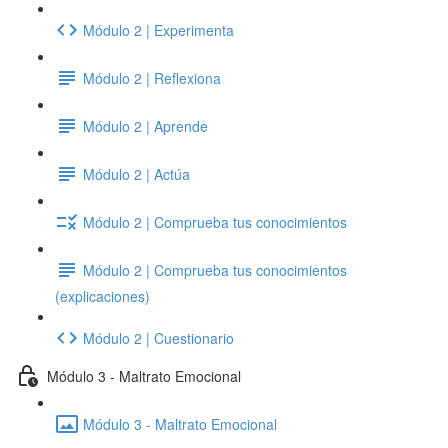
Módulo 2 | Experimenta
Módulo 2 | Reflexiona
Módulo 2 | Aprende
Módulo 2 | Actúa
Módulo 2 | Comprueba tus conocimientos
Módulo 2 | Comprueba tus conocimientos
(explicaciones)
Módulo 2 | Cuestionario
Módulo 3 - Maltrato Emocional
Módulo 3 - Maltrato Emocional