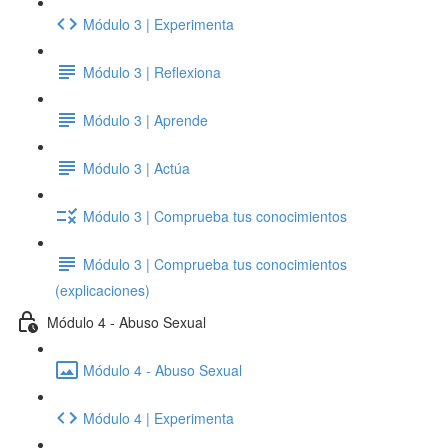
Módulo 3 | Experimenta
Módulo 3 | Reflexiona
Módulo 3 | Aprende
Módulo 3 | Actúa
Módulo 3 | Comprueba tus conocimientos
Módulo 3 | Comprueba tus conocimientos
(explicaciones)
Módulo 4 - Abuso Sexual
Módulo 4 - Abuso Sexual
Módulo 4 | Experimenta