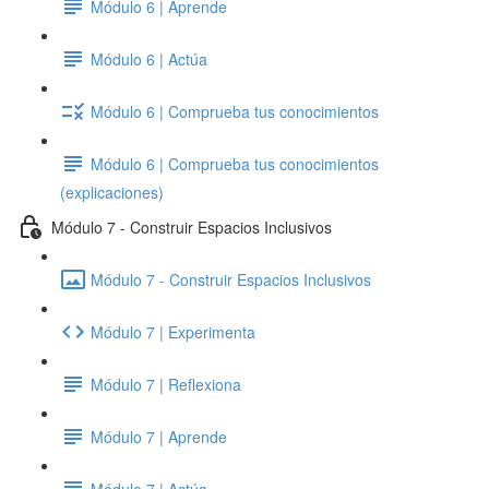
Módulo 6 | Aprende
Módulo 6 | Actúa
Módulo 6 | Comprueba tus conocimientos
Módulo 6 | Comprueba tus conocimientos
(explicaciones)
Módulo 7 - Construir Espacios Inclusivos
Módulo 7 - Construir Espacios Inclusivos
Módulo 7 | Experimenta
Módulo 7 | Reflexiona
Módulo 7 | Aprende
Módulo 7 | Actúa