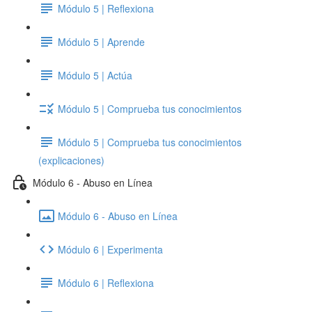
Módulo 5 | Reflexiona
Módulo 5 | Aprende
Módulo 5 | Actúa
Módulo 5 | Comprueba tus conocimientos
Módulo 5 | Comprueba tus conocimientos
(explicaciones)
Módulo 6 - Abuso en Línea
Módulo 6 - Abuso en Línea
Módulo 6 | Experimenta
Módulo 6 | Reflexiona