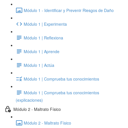
Módulo 1 - Identificar y Prevenir Riesgos de Daño
Módulo 1 | Experimenta
Módulo 1 | Reflexiona
Módulo 1 | Aprende
Módulo 1 | Actúa
Módulo 1 | Comprueba tus conocimientos
Módulo 1 | Comprueba tus conocimientos
(explicaciones)
Módulo 2 - Maltrato Físico
Módulo 2 - Maltrato Físico