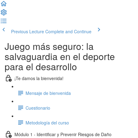
Previous Lecture
Complete and Continue
Juego más seguro: la
salvaguardia en el deporte
para el desarrollo
¡Te damos la bienvenida!
Mensaje de bienvenida
Cuestionario
Metodología del curso
Módulo 1 - Identificar y Prevenir Riesgos de Daño