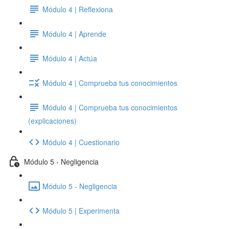
Módulo 4 | Reflexiona
Módulo 4 | Aprende
Módulo 4 | Actúa
Módulo 4 | Comprueba tus conocimientos
Módulo 4 | Comprueba tus conocimientos
(explicaciones)
Módulo 4 | Cuestionario
Módulo 5 - Negligencia
Módulo 5 - Negligencia
Módulo 5 | Experimenta