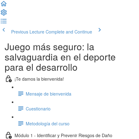
Previous Lecture
Complete and Continue
Juego más seguro: la
salvaguardia en el deporte
para el desarrollo
¡Te damos la bienvenida!
Mensaje de bienvenida
Cuestionario
Metodología del curso
Módulo 1 - Identificar y Prevenir Riesgos de Daño