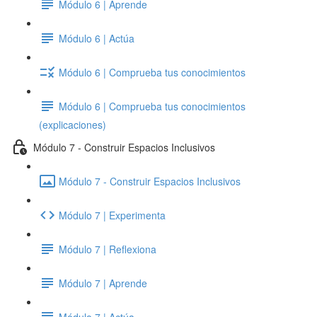
Módulo 6 | Aprende
Módulo 6 | Actúa
Módulo 6 | Comprueba tus conocimientos
Módulo 6 | Comprueba tus conocimientos
(explicaciones)
Módulo 7 - Construir Espacios Inclusivos
Módulo 7 - Construir Espacios Inclusivos
Módulo 7 | Experimenta
Módulo 7 | Reflexiona
Módulo 7 | Aprende
Módulo 7 | Actúa