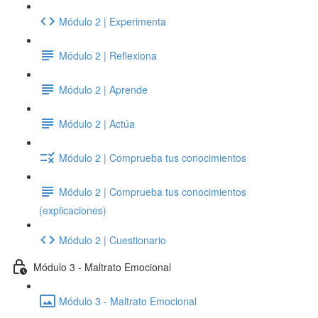
Módulo 2 | Experimenta
Módulo 2 | Reflexiona
Módulo 2 | Aprende
Módulo 2 | Actúa
Módulo 2 | Comprueba tus conocimientos
Módulo 2 | Comprueba tus conocimientos
(explicaciones)
Módulo 2 | Cuestionario
Módulo 3 - Maltrato Emocional
Módulo 3 - Maltrato Emocional