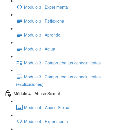
Módulo 3 | Experimenta
Módulo 3 | Reflexiona
Módulo 3 | Aprende
Módulo 3 | Actúa
Módulo 3 | Comprueba tus conocimientos
Módulo 3 | Comprueba tus conocimientos
(explicaciones)
Módulo 4 - Abuso Sexual
Módulo 4 - Abuso Sexual
Módulo 4 | Experimenta