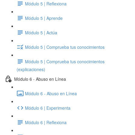
Módulo 5 | Reflexiona
Módulo 5 | Aprende
Módulo 5 | Actúa
Módulo 5 | Comprueba tus conocimientos
Módulo 5 | Comprueba tus conocimientos
(explicaciones)
Módulo 6 - Abuso en Línea
Módulo 6 - Abuso en Línea
Módulo 6 | Experimenta
Módulo 6 | Reflexiona