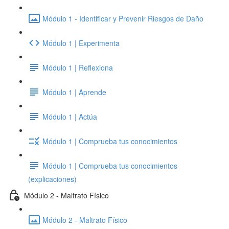
Módulo 1 - Identificar y Prevenir Riesgos de Daño
Módulo 1 | Experimenta
Módulo 1 | Reflexiona
Módulo 1 | Aprende
Módulo 1 | Actúa
Módulo 1 | Comprueba tus conocimientos
Módulo 1 | Comprueba tus conocimientos
(explicaciones)
Módulo 2 - Maltrato Físico
Módulo 2 - Maltrato Físico