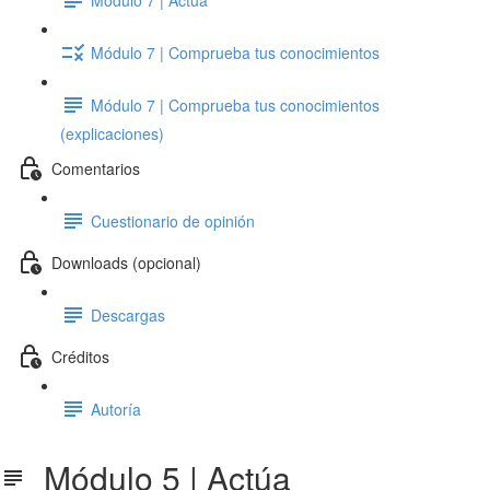
Módulo 7 | Comprueba tus conocimientos
Módulo 7 | Comprueba tus conocimientos
(explicaciones)
Comentarios
Cuestionario de opinión
Downloads (opcional)
Descargas
Créditos
Autoría
Módulo 5 | Actúa