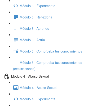
Módulo 3 | Experimenta
Módulo 3 | Reflexiona
Módulo 3 | Aprende
Módulo 3 | Actúa
Módulo 3 | Comprueba tus conocimientos
Módulo 3 | Comprueba tus conocimientos
(explicaciones)
Módulo 4 - Abuso Sexual
Módulo 4 - Abuso Sexual
Módulo 4 | Experimenta