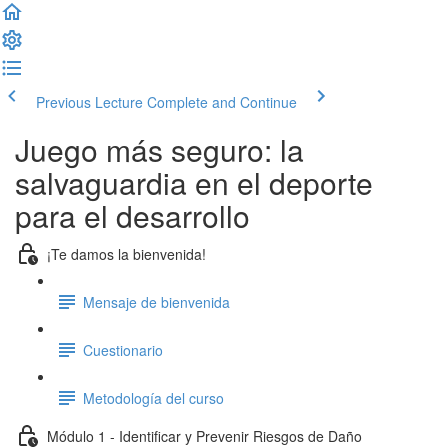
Previous Lecture
Complete and Continue
Juego más seguro: la
salvaguardia en el deporte
para el desarrollo
¡Te damos la bienvenida!
Mensaje de bienvenida
Cuestionario
Metodología del curso
Módulo 1 - Identificar y Prevenir Riesgos de Daño