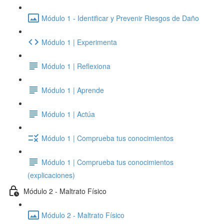
Módulo 1 - Identificar y Prevenir Riesgos de Daño
Módulo 1 | Experimenta
Módulo 1 | Reflexiona
Módulo 1 | Aprende
Módulo 1 | Actúa
Módulo 1 | Comprueba tus conocimientos
Módulo 1 | Comprueba tus conocimientos
(explicaciones)
Módulo 2 - Maltrato Físico
Módulo 2 - Maltrato Físico