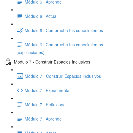
Módulo 6 | Aprende
Módulo 6 | Actúa
Módulo 6 | Comprueba tus conocimientos
Módulo 6 | Comprueba tus conocimientos
(explicaciones)
Módulo 7 - Construir Espacios Inclusivos
Módulo 7 - Construir Espacios Inclusivos
Módulo 7 | Experimenta
Módulo 7 | Reflexiona
Módulo 7 | Aprende
Módulo 7 | Actúa