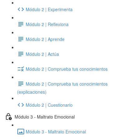
Módulo 2 | Experimenta
Módulo 2 | Reflexiona
Módulo 2 | Aprende
Módulo 2 | Actúa
Módulo 2 | Comprueba tus conocimientos
Módulo 2 | Comprueba tus conocimientos
(explicaciones)
Módulo 2 | Cuestionario
Módulo 3 - Maltrato Emocional
Módulo 3 - Maltrato Emocional