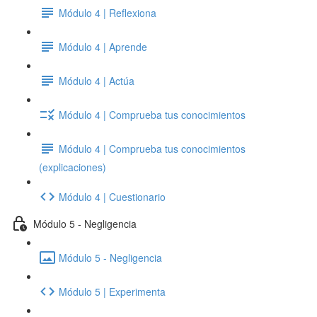
Módulo 4 | Reflexiona
Módulo 4 | Aprende
Módulo 4 | Actúa
Módulo 4 | Comprueba tus conocimientos
Módulo 4 | Comprueba tus conocimientos
(explicaciones)
Módulo 4 | Cuestionario
Módulo 5 - Negligencia
Módulo 5 - Negligencia
Módulo 5 | Experimenta