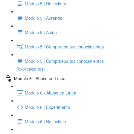
Módulo 5 | Reflexiona
Módulo 5 | Aprende
Módulo 5 | Actúa
Módulo 5 | Comprueba tus conocimientos
Módulo 5 | Comprueba tus conocimientos
(explicaciones)
Módulo 6 - Abuso en Línea
Módulo 6 - Abuso en Línea
Módulo 6 | Experimenta
Módulo 6 | Reflexiona