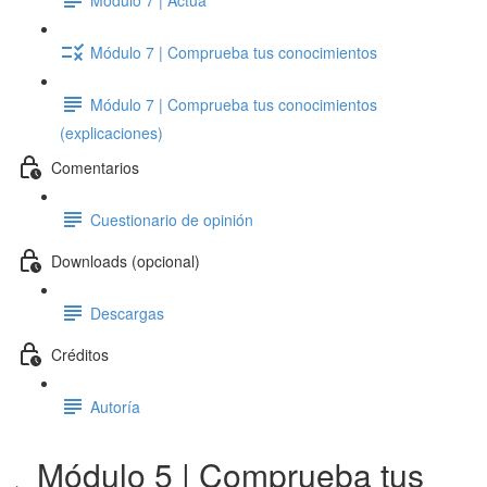
Módulo 7 | Comprueba tus conocimientos
Módulo 7 | Comprueba tus conocimientos
(explicaciones)
Comentarios
Cuestionario de opinión
Downloads (opcional)
Descargas
Créditos
Autoría
Módulo 5 | Comprueba tus