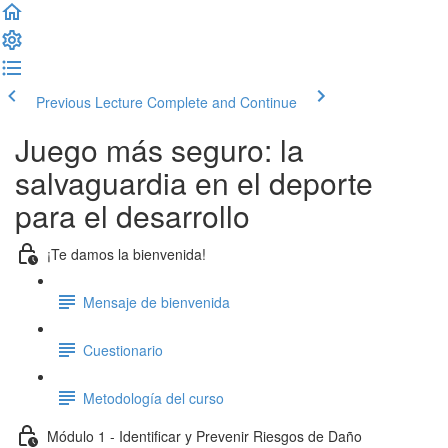
Previous Lecture
Complete and Continue
Juego más seguro: la
salvaguardia en el deporte
para el desarrollo
¡Te damos la bienvenida!
Mensaje de bienvenida
Cuestionario
Metodología del curso
Módulo 1 - Identificar y Prevenir Riesgos de Daño