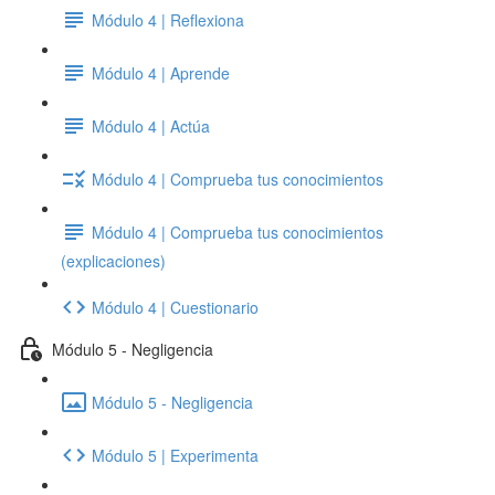
Módulo 4 | Reflexiona
Módulo 4 | Aprende
Módulo 4 | Actúa
Módulo 4 | Comprueba tus conocimientos
Módulo 4 | Comprueba tus conocimientos
(explicaciones)
Módulo 4 | Cuestionario
Módulo 5 - Negligencia
Módulo 5 - Negligencia
Módulo 5 | Experimenta