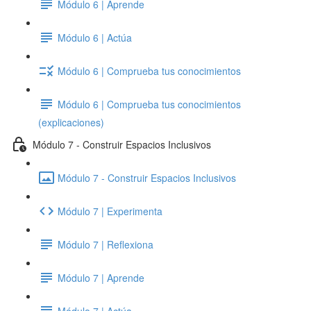
Módulo 6 | Aprende
Módulo 6 | Actúa
Módulo 6 | Comprueba tus conocimientos
Módulo 6 | Comprueba tus conocimientos
(explicaciones)
Módulo 7 - Construir Espacios Inclusivos
Módulo 7 - Construir Espacios Inclusivos
Módulo 7 | Experimenta
Módulo 7 | Reflexiona
Módulo 7 | Aprende
Módulo 7 | Actúa