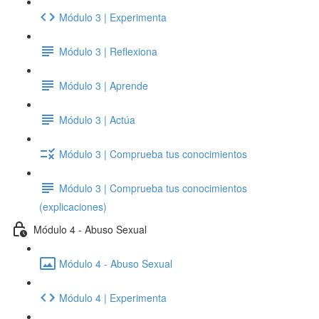
Módulo 3 | Experimenta
Módulo 3 | Reflexiona
Módulo 3 | Aprende
Módulo 3 | Actúa
Módulo 3 | Comprueba tus conocimientos
Módulo 3 | Comprueba tus conocimientos
(explicaciones)
Módulo 4 - Abuso Sexual
Módulo 4 - Abuso Sexual
Módulo 4 | Experimenta