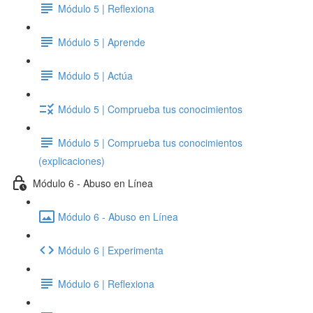
Módulo 5 | Reflexiona
Módulo 5 | Aprende
Módulo 5 | Actúa
Módulo 5 | Comprueba tus conocimientos
Módulo 5 | Comprueba tus conocimientos
(explicaciones)
Módulo 6 - Abuso en Línea
Módulo 6 - Abuso en Línea
Módulo 6 | Experimenta
Módulo 6 | Reflexiona