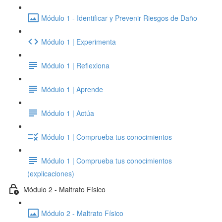
Módulo 1 - Identificar y Prevenir Riesgos de Daño
Módulo 1 | Experimenta
Módulo 1 | Reflexiona
Módulo 1 | Aprende
Módulo 1 | Actúa
Módulo 1 | Comprueba tus conocimientos
Módulo 1 | Comprueba tus conocimientos
(explicaciones)
Módulo 2 - Maltrato Físico
Módulo 2 - Maltrato Físico