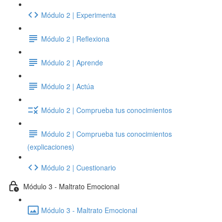
Módulo 2 | Experimenta
Módulo 2 | Reflexiona
Módulo 2 | Aprende
Módulo 2 | Actúa
Módulo 2 | Comprueba tus conocimientos
Módulo 2 | Comprueba tus conocimientos
(explicaciones)
Módulo 2 | Cuestionario
Módulo 3 - Maltrato Emocional
Módulo 3 - Maltrato Emocional