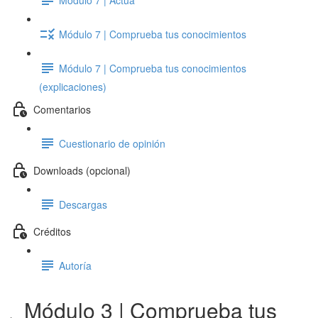
Módulo 7 | Comprueba tus conocimientos
Módulo 7 | Comprueba tus conocimientos
(explicaciones)
Comentarios
Cuestionario de opinión
Downloads (opcional)
Descargas
Créditos
Autoría
Módulo 3 | Comprueba tus