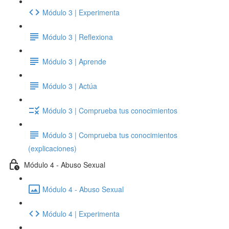
Módulo 3 | Experimenta
Módulo 3 | Reflexiona
Módulo 3 | Aprende
Módulo 3 | Actúa
Módulo 3 | Comprueba tus conocimientos
Módulo 3 | Comprueba tus conocimientos
(explicaciones)
Módulo 4 - Abuso Sexual
Módulo 4 - Abuso Sexual
Módulo 4 | Experimenta