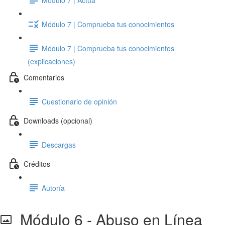
Módulo 7 | Comprueba tus conocimientos
Módulo 7 | Comprueba tus conocimientos
(explicaciones)
Comentarios
Cuestionario de opinión
Downloads (opcional)
Descargas
Créditos
Autoría
Módulo 6 - Abuso en Línea