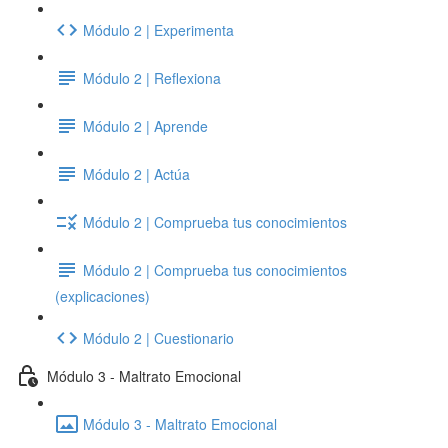
Módulo 2 | Experimenta
Módulo 2 | Reflexiona
Módulo 2 | Aprende
Módulo 2 | Actúa
Módulo 2 | Comprueba tus conocimientos
Módulo 2 | Comprueba tus conocimientos
(explicaciones)
Módulo 2 | Cuestionario
Módulo 3 - Maltrato Emocional
Módulo 3 - Maltrato Emocional