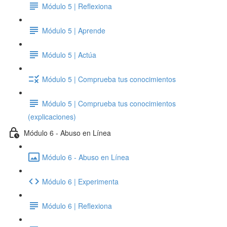
Módulo 5 | Reflexiona
Módulo 5 | Aprende
Módulo 5 | Actúa
Módulo 5 | Comprueba tus conocimientos
Módulo 5 | Comprueba tus conocimientos
(explicaciones)
Módulo 6 - Abuso en Línea
Módulo 6 - Abuso en Línea
Módulo 6 | Experimenta
Módulo 6 | Reflexiona