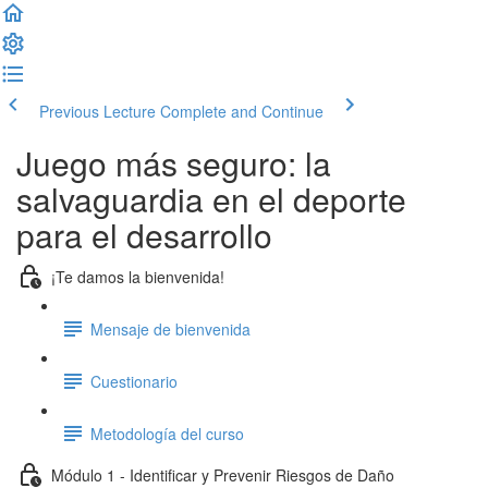
Previous Lecture
Complete and Continue
Juego más seguro: la
salvaguardia en el deporte
para el desarrollo
¡Te damos la bienvenida!
Mensaje de bienvenida
Cuestionario
Metodología del curso
Módulo 1 - Identificar y Prevenir Riesgos de Daño