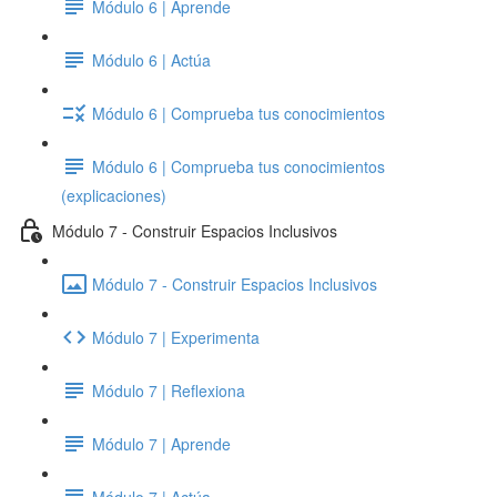
Módulo 6 | Aprende
Módulo 6 | Actúa
Módulo 6 | Comprueba tus conocimientos
Módulo 6 | Comprueba tus conocimientos
(explicaciones)
Módulo 7 - Construir Espacios Inclusivos
Módulo 7 - Construir Espacios Inclusivos
Módulo 7 | Experimenta
Módulo 7 | Reflexiona
Módulo 7 | Aprende
Módulo 7 | Actúa