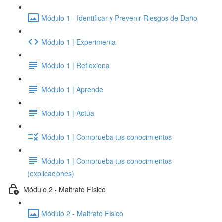
Módulo 1 - Identificar y Prevenir Riesgos de Daño
Módulo 1 | Experimenta
Módulo 1 | Reflexiona
Módulo 1 | Aprende
Módulo 1 | Actúa
Módulo 1 | Comprueba tus conocimientos
Módulo 1 | Comprueba tus conocimientos
(explicaciones)
Módulo 2 - Maltrato Físico
Módulo 2 - Maltrato Físico