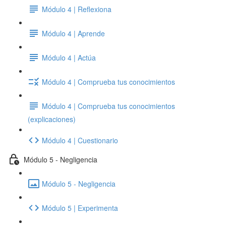
Módulo 4 | Reflexiona
Módulo 4 | Aprende
Módulo 4 | Actúa
Módulo 4 | Comprueba tus conocimientos
Módulo 4 | Comprueba tus conocimientos
(explicaciones)
Módulo 4 | Cuestionario
Módulo 5 - Negligencia
Módulo 5 - Negligencia
Módulo 5 | Experimenta