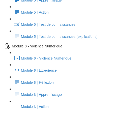
Module 5 | Action
Module 5 | Test de connaissances
Module 5 | Test de connaissances (explications)
Module 6 - Violence Numérique
Module 6 - Violence Numérique
Module 6 | Expérience
Module 6 | Réflexion
Module 6 | Apprentissage
Module 6 | Action