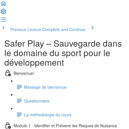
Previous Lecture
Complete and Continue
Safer Play – Sauvegarde dans
le domaine du sport pour le
développement
Bienvenue!
Message de bienvenue
Questionnaire
La méthodologie du cours
Module 1 - Identifier et Prévenir les Risques de Nuisance