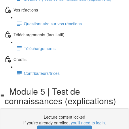
Vos réactions
Questionnaire sur vos réactions
Téléchargements (facultatif)
Téléchargements
Crédits
Contributeurs/trices
Module 5 | Test de
connaissances (explications)
Lecture content locked
If you're already enrolled,
you'll need to login
.