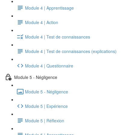
Module 4 | Apprentissage
Module 4 | Action
Module 4 | Test de connaissances
Module 4 | Test de connaissances (explications)
Module 4 | Questionnaire
Module 5 - Négligence
Module 5 - Négligence
Module 5 | Expérience
Module 5 | Réflexion
Module 5 | Apprentissage