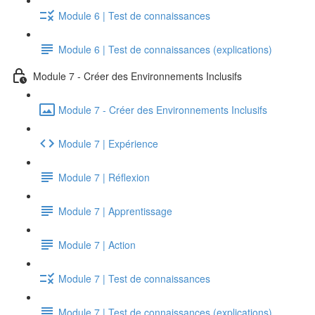
Module 6 | Test de connaissances
Module 6 | Test de connaissances (explications)
Module 7 - Créer des Environnements Inclusifs
Module 7 - Créer des Environnements Inclusifs
Module 7 | Expérience
Module 7 | Réflexion
Module 7 | Apprentissage
Module 7 | Action
Module 7 | Test de connaissances
Module 7 | Test de connaissances (explications)