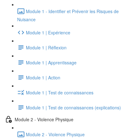
Module 1 - Identifier et Prévenir les Risques de
Nuisance
Module 1 | Expérience
Module 1 | Réflexion
Module 1 | Apprentissage
Module 1 | Action
Module 1 | Test de connaissances
Module 1 | Test de connaissances (explications)
Module 2 - Violence Physique
Module 2 - Violence Physique