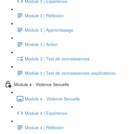
Module 3 | Expérience
Module 3 | Réflexion
Module 3 | Apprentissage
Module 3 | Action
Module 3 | Test de connaissances
Module 3 | Test de connaissances (explications)
Module 4 - Violence Sexuelle
Module 4 - Violence Sexuelle
Module 4 | Expérience
Module 4 | Réflexion