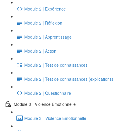
Module 2 | Expérience
Module 2 | Réflexion
Module 2 | Apprentissage
Module 2 | Action
Module 2 | Test de connaissances
Module 2 | Test de connaissances (explications)
Module 2 | Questionnaire
Module 3 - Violence Emotionnelle
Module 3 - Violence Emotionnelle