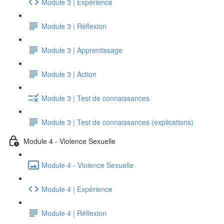
Module 3 | Expérience
Module 3 | Réflexion
Module 3 | Apprentissage
Module 3 | Action
Module 3 | Test de connaissances
Module 3 | Test de connaissances (explications)
Module 4 - Violence Sexuelle
Module 4 - Violence Sexuelle
Module 4 | Expérience
Module 4 | Réflexion