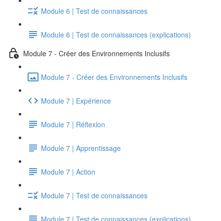
Module 6 | Test de connaissances
Module 6 | Test de connaissances (explications)
Module 7 - Créer des Environnements Inclusifs
Module 7 - Créer des Environnements Inclusifs
Module 7 | Expérience
Module 7 | Réflexion
Module 7 | Apprentissage
Module 7 | Action
Module 7 | Test de connaissances
Module 7 | Test de connaissances (explications)