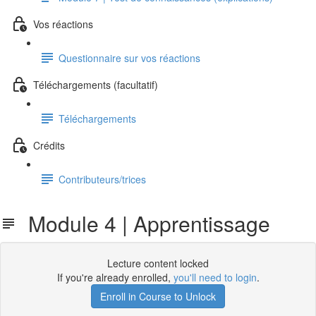
Vos réactions
Questionnaire sur vos réactions
Téléchargements (facultatif)
Téléchargements
Crédits
Contributeurs/trices
Module 4 | Apprentissage
Lecture content locked
If you're already enrolled,
you'll need to login
.
Enroll in Course to Unlock