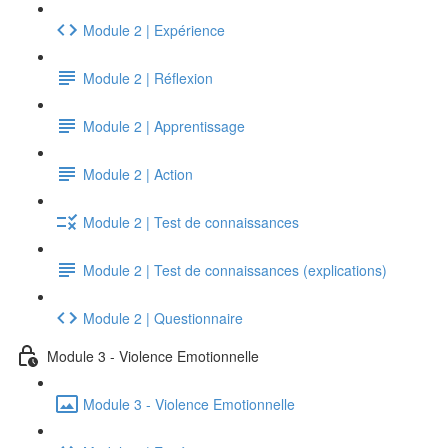
Module 2 | Expérience
Module 2 | Réflexion
Module 2 | Apprentissage
Module 2 | Action
Module 2 | Test de connaissances
Module 2 | Test de connaissances (explications)
Module 2 | Questionnaire
Module 3 - Violence Emotionnelle
Module 3 - Violence Emotionnelle