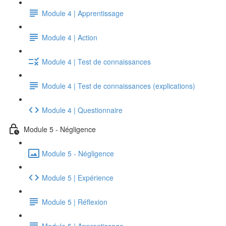
Module 4 | Apprentissage
Module 4 | Action
Module 4 | Test de connaissances
Module 4 | Test de connaissances (explications)
Module 4 | Questionnaire
Module 5 - Négligence
Module 5 - Négligence
Module 5 | Expérience
Module 5 | Réflexion
Module 5 | Apprentissage