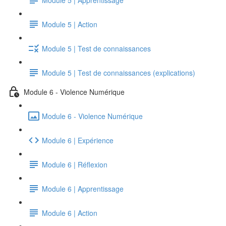
Module 5 | Action
Module 5 | Test de connaissances
Module 5 | Test de connaissances (explications)
Module 6 - Violence Numérique
Module 6 - Violence Numérique
Module 6 | Expérience
Module 6 | Réflexion
Module 6 | Apprentissage
Module 6 | Action