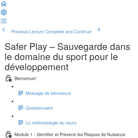
Previous Lecture
Complete and Continue
Safer Play – Sauvegarde dans
le domaine du sport pour le
développement
Bienvenue!
Message de bienvenue
Questionnaire
La méthodologie du cours
Module 1 - Identifier et Prévenir les Risques de Nuisance