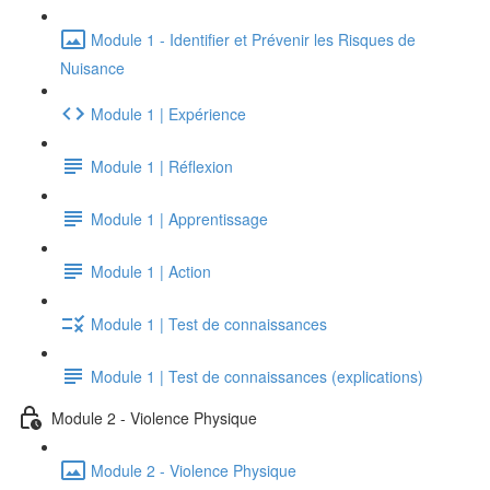
Module 1 - Identifier et Prévenir les Risques de
Nuisance
Module 1 | Expérience
Module 1 | Réflexion
Module 1 | Apprentissage
Module 1 | Action
Module 1 | Test de connaissances
Module 1 | Test de connaissances (explications)
Module 2 - Violence Physique
Module 2 - Violence Physique