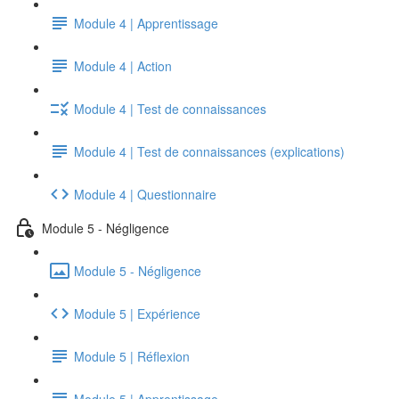
Module 4 | Apprentissage
Module 4 | Action
Module 4 | Test de connaissances
Module 4 | Test de connaissances (explications)
Module 4 | Questionnaire
Module 5 - Négligence
Module 5 - Négligence
Module 5 | Expérience
Module 5 | Réflexion
Module 5 | Apprentissage