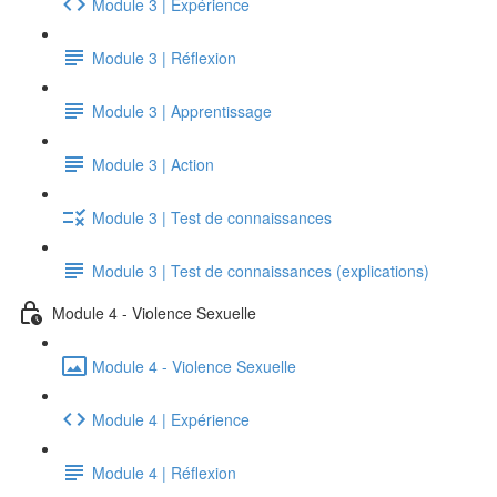
Module 3 | Expérience
Module 3 | Réflexion
Module 3 | Apprentissage
Module 3 | Action
Module 3 | Test de connaissances
Module 3 | Test de connaissances (explications)
Module 4 - Violence Sexuelle
Module 4 - Violence Sexuelle
Module 4 | Expérience
Module 4 | Réflexion