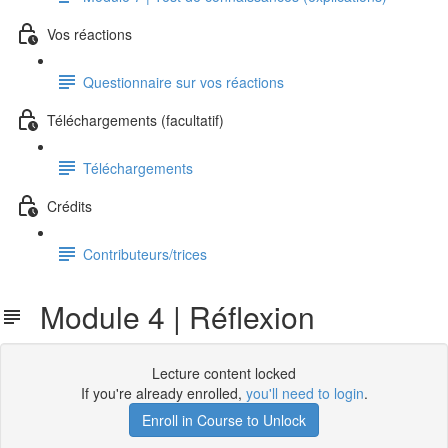
Vos réactions
Questionnaire sur vos réactions
Téléchargements (facultatif)
Téléchargements
Crédits
Contributeurs/trices
Module 4 | Réflexion
Lecture content locked
If you're already enrolled,
you'll need to login
.
Enroll in Course to Unlock