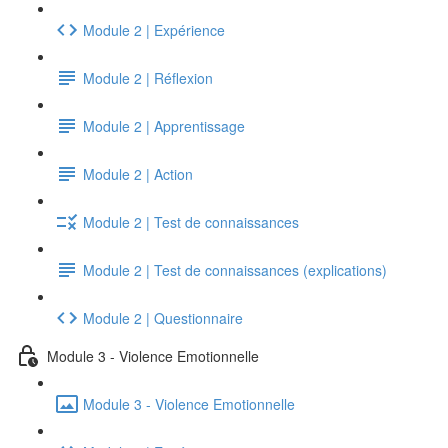
Module 2 | Expérience
Module 2 | Réflexion
Module 2 | Apprentissage
Module 2 | Action
Module 2 | Test de connaissances
Module 2 | Test de connaissances (explications)
Module 2 | Questionnaire
Module 3 - Violence Emotionnelle
Module 3 - Violence Emotionnelle