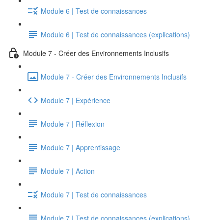
Module 6 | Test de connaissances
Module 6 | Test de connaissances (explications)
Module 7 - Créer des Environnements Inclusifs
Module 7 - Créer des Environnements Inclusifs
Module 7 | Expérience
Module 7 | Réflexion
Module 7 | Apprentissage
Module 7 | Action
Module 7 | Test de connaissances
Module 7 | Test de connaissances (explications)