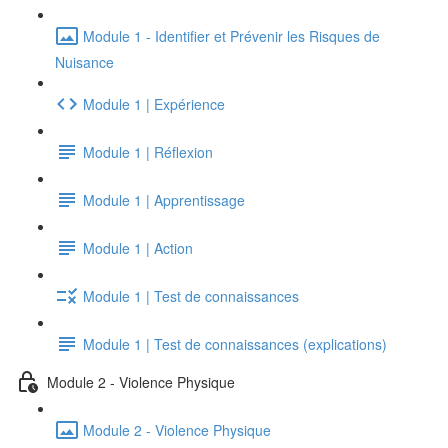
Module 1 - Identifier et Prévenir les Risques de
Nuisance
Module 1 | Expérience
Module 1 | Réflexion
Module 1 | Apprentissage
Module 1 | Action
Module 1 | Test de connaissances
Module 1 | Test de connaissances (explications)
Module 2 - Violence Physique
Module 2 - Violence Physique