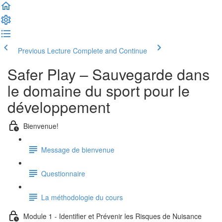
Previous Lecture
Complete and Continue
Safer Play – Sauvegarde dans
le domaine du sport pour le
développement
Bienvenue!
Message de bienvenue
Questionnaire
La méthodologie du cours
Module 1 - Identifier et Prévenir les Risques de Nuisance