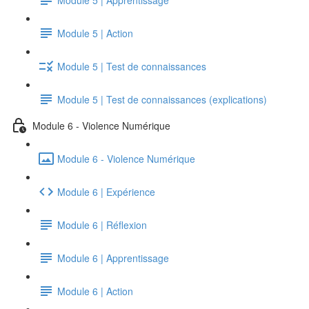
Module 5 | Action
Module 5 | Test de connaissances
Module 5 | Test de connaissances (explications)
Module 6 - Violence Numérique
Module 6 - Violence Numérique
Module 6 | Expérience
Module 6 | Réflexion
Module 6 | Apprentissage
Module 6 | Action