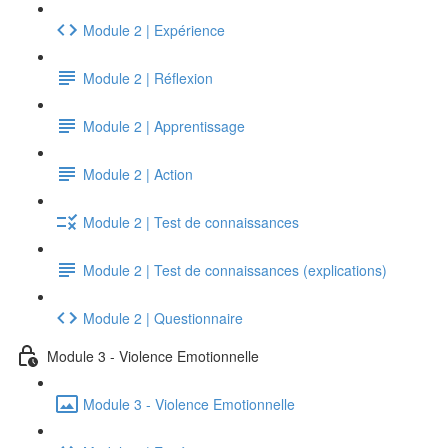
Module 2 | Expérience
Module 2 | Réflexion
Module 2 | Apprentissage
Module 2 | Action
Module 2 | Test de connaissances
Module 2 | Test de connaissances (explications)
Module 2 | Questionnaire
Module 3 - Violence Emotionnelle
Module 3 - Violence Emotionnelle