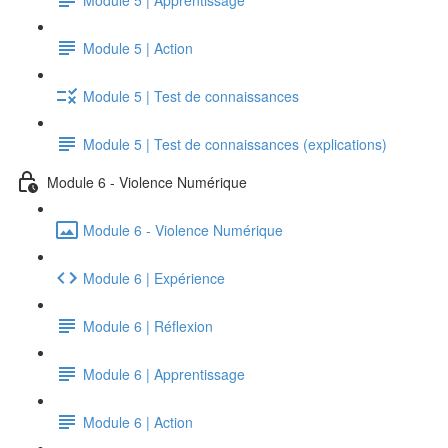
Module 5 | Action
Module 5 | Test de connaissances
Module 5 | Test de connaissances (explications)
Module 6 - Violence Numérique
Module 6 - Violence Numérique
Module 6 | Expérience
Module 6 | Réflexion
Module 6 | Apprentissage
Module 6 | Action