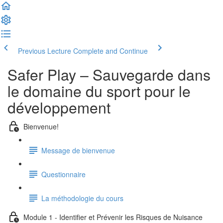
Previous Lecture
Complete and Continue
Safer Play – Sauvegarde dans
le domaine du sport pour le
développement
Bienvenue!
Message de bienvenue
Questionnaire
La méthodologie du cours
Module 1 - Identifier et Prévenir les Risques de Nuisance