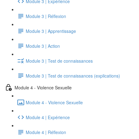
Module 3 | Expérience
Module 3 | Réflexion
Module 3 | Apprentissage
Module 3 | Action
Module 3 | Test de connaissances
Module 3 | Test de connaissances (explications)
Module 4 - Violence Sexuelle
Module 4 - Violence Sexuelle
Module 4 | Expérience
Module 4 | Réflexion