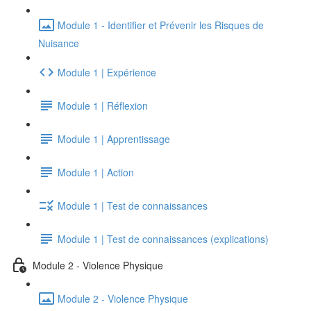
Module 1 - Identifier et Prévenir les Risques de
Nuisance
Module 1 | Expérience
Module 1 | Réflexion
Module 1 | Apprentissage
Module 1 | Action
Module 1 | Test de connaissances
Module 1 | Test de connaissances (explications)
Module 2 - Violence Physique
Module 2 - Violence Physique