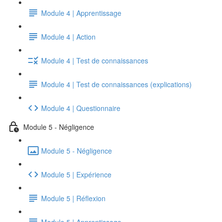
Module 4 | Apprentissage
Module 4 | Action
Module 4 | Test de connaissances
Module 4 | Test de connaissances (explications)
Module 4 | Questionnaire
Module 5 - Négligence
Module 5 - Négligence
Module 5 | Expérience
Module 5 | Réflexion
Module 5 | Apprentissage