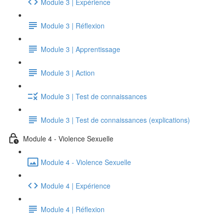
Module 3 | Expérience
Module 3 | Réflexion
Module 3 | Apprentissage
Module 3 | Action
Module 3 | Test de connaissances
Module 3 | Test de connaissances (explications)
Module 4 - Violence Sexuelle
Module 4 - Violence Sexuelle
Module 4 | Expérience
Module 4 | Réflexion