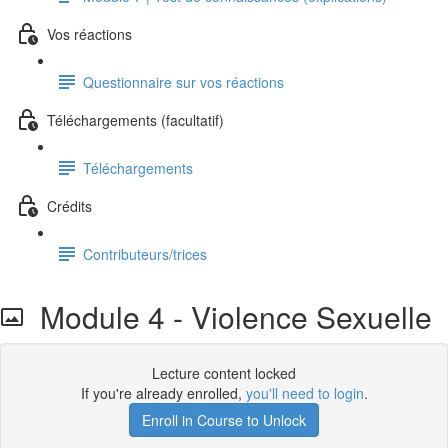
Vos réactions
Questionnaire sur vos réactions
Téléchargements (facultatif)
Téléchargements
Crédits
Contributeurs/trices
Module 4 - Violence Sexuelle
Lecture content locked
If you're already enrolled,
you'll need to login
.
Enroll in Course to Unlock