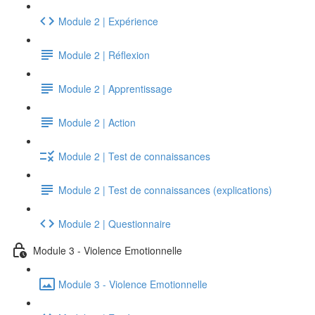
Module 2 | Expérience
Module 2 | Réflexion
Module 2 | Apprentissage
Module 2 | Action
Module 2 | Test de connaissances
Module 2 | Test de connaissances (explications)
Module 2 | Questionnaire
Module 3 - Violence Emotionnelle
Module 3 - Violence Emotionnelle