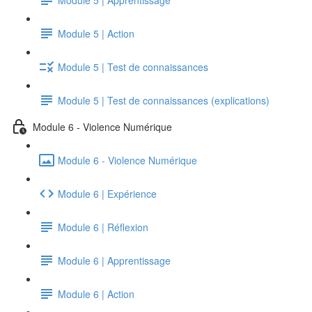
Module 5 | Action
Module 5 | Test de connaissances
Module 5 | Test de connaissances (explications)
Module 6 - Violence Numérique
Module 6 - Violence Numérique
Module 6 | Expérience
Module 6 | Réflexion
Module 6 | Apprentissage
Module 6 | Action