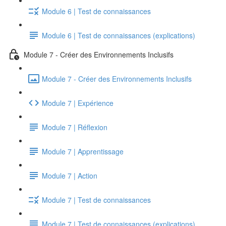
Module 6 | Test de connaissances
Module 6 | Test de connaissances (explications)
Module 7 - Créer des Environnements Inclusifs
Module 7 - Créer des Environnements Inclusifs
Module 7 | Expérience
Module 7 | Réflexion
Module 7 | Apprentissage
Module 7 | Action
Module 7 | Test de connaissances
Module 7 | Test de connaissances (explications)