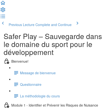
Previous Lecture
Complete and Continue
Safer Play – Sauvegarde dans
le domaine du sport pour le
développement
Bienvenue!
Message de bienvenue
Questionnaire
La méthodologie du cours
Module 1 - Identifier et Prévenir les Risques de Nuisance