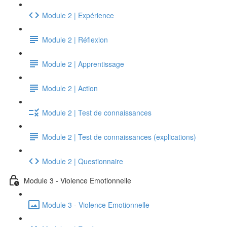
Module 2 | Expérience
Module 2 | Réflexion
Module 2 | Apprentissage
Module 2 | Action
Module 2 | Test de connaissances
Module 2 | Test de connaissances (explications)
Module 2 | Questionnaire
Module 3 - Violence Emotionnelle
Module 3 - Violence Emotionnelle