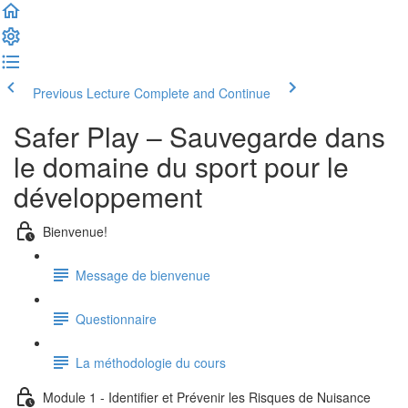
Previous Lecture
Complete and Continue
Safer Play – Sauvegarde dans
le domaine du sport pour le
développement
Bienvenue!
Message de bienvenue
Questionnaire
La méthodologie du cours
Module 1 - Identifier et Prévenir les Risques de Nuisance