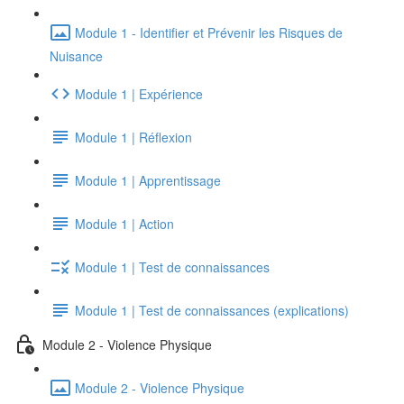
Module 1 - Identifier et Prévenir les Risques de
Nuisance
Module 1 | Expérience
Module 1 | Réflexion
Module 1 | Apprentissage
Module 1 | Action
Module 1 | Test de connaissances
Module 1 | Test de connaissances (explications)
Module 2 - Violence Physique
Module 2 - Violence Physique