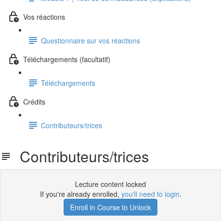
Vos réactions
Questionnaire sur vos réactions
Téléchargements (facultatif)
Téléchargements
Crédits
Contributeurs/trices
Contributeurs/trices
Lecture content locked
If you're already enrolled,
you'll need to login
.
Enroll in Course to Unlock