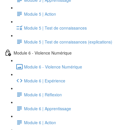
Module 5 | Action
Module 5 | Test de connaissances
Module 5 | Test de connaissances (explications)
Module 6 - Violence Numérique
Module 6 - Violence Numérique
Module 6 | Expérience
Module 6 | Réflexion
Module 6 | Apprentissage
Module 6 | Action