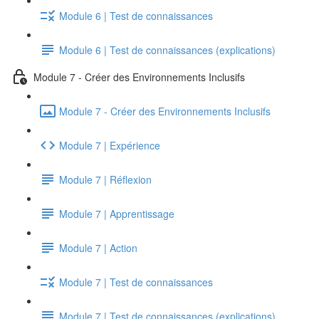
Module 6 | Test de connaissances
Module 6 | Test de connaissances (explications)
Module 7 - Créer des Environnements Inclusifs
Module 7 - Créer des Environnements Inclusifs
Module 7 | Expérience
Module 7 | Réflexion
Module 7 | Apprentissage
Module 7 | Action
Module 7 | Test de connaissances
Module 7 | Test de connaissances (explications)