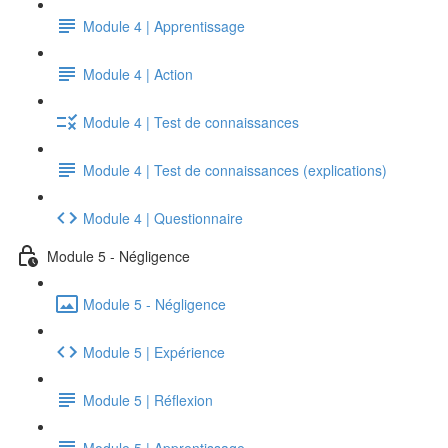
Module 4 | Apprentissage
Module 4 | Action
Module 4 | Test de connaissances
Module 4 | Test de connaissances (explications)
Module 4 | Questionnaire
Module 5 - Négligence
Module 5 - Négligence
Module 5 | Expérience
Module 5 | Réflexion
Module 5 | Apprentissage