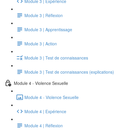
Module 3 | Expérience
Module 3 | Réflexion
Module 3 | Apprentissage
Module 3 | Action
Module 3 | Test de connaissances
Module 3 | Test de connaissances (explications)
Module 4 - Violence Sexuelle
Module 4 - Violence Sexuelle
Module 4 | Expérience
Module 4 | Réflexion